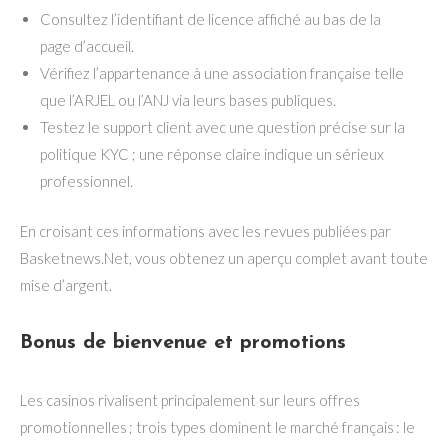
Consultez l’identifiant de licence affiché au bas de la
page d’accueil.
Vérifiez l’appartenance à une association française telle
que l’ARJEL ou l’ANJ via leurs bases publiques.
Testez le support client avec une question précise sur la
politique KYC ; une réponse claire indique un sérieux
professionnel.
En croisant ces informations avec les revues publiées par
Basketnews.Net, vous obtenez un aperçu complet avant toute
mise d’argent.
Bonus de bienvenue et promotions
Les casinos rivalisent principalement sur leurs offres
promotionnelles ; trois types dominent le marché français : le