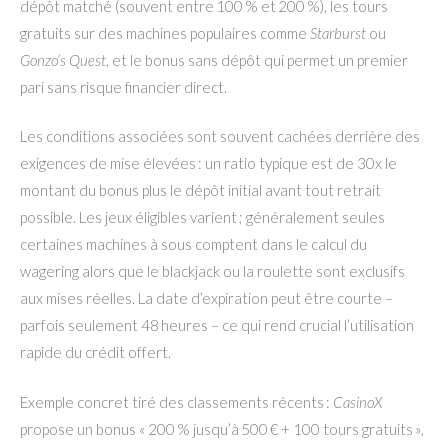
dépôt matché (souvent entre 100 % et 200 %), les tours
gratuits sur des machines populaires comme
Starburst
ou
Gonzo’s Quest
, et le bonus sans dépôt qui permet un premier
pari sans risque financier direct.
Les conditions associées sont souvent cachées derrière des
exigences de mise élevées : un ratio typique est de 30x le
montant du bonus plus le dépôt initial avant tout retrait
possible. Les jeux éligibles varient ; généralement seules
certaines machines à sous comptent dans le calcul du
wagering alors que le blackjack ou la roulette sont exclusifs
aux mises réelles. La date d’expiration peut être courte –
parfois seulement 48 heures – ce qui rend crucial l’utilisation
rapide du crédit offert.
Exemple concret tiré des classements récents :
CasinoX
propose un bonus « 200 % jusqu’à 500 € + 100 tours gratuits »,