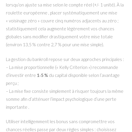
lorsqu’on ajuste sa mise selon le compte réel (+/- 1 unité). À la
roulette européenne , placer systématiquement une mise
« voisinage zéro » couvre cinq numéros adjacents au zéro ;
statistiquement cela augmente légèrement vos chances
globales sans modifier drastiquement votre mise totale
(environ 13,5 % contre 2,7 % pour une mise simple).
La gestion du bankroll repose sur deux approches principales :
– La mise proportionnelle (« Kelly Criterion ») recommande
d’investir entre
1‑5 %
du capital disponible selon l’avantage
perçu ;
– La mise fixe consiste simplement à risquer toujours la même
somme afin d’atténuer l’impact psychologique d’une perte
importante .
Utiliser intelligemment les bonus sans compromettre vos
chances réelles passe par deux règles simples : choisissez