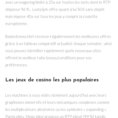
avec un wagering limité à 25x sur toutes les slots dont le RTP
dépasse 96 % ;
LuckySpin
offre quant à lui 50 € sans dépôt
mais impose 40x sur tous les jeux y compris la roulette
européenne.
Basketnews.Net recense régulièrement les meilleures offres
grâce à un tableau comparatif actualisé chaque semaine ; ainsi
vous pouvez identifier rapidement quels nouveaux sites
offrent le meilleur ratio bonus/conditions pour vos
préférences.
Les jeux de casino les plus populaires
Les machines à sous vidéo dominent aujourd’hui avec leurs
graphismes immersifs et leurs mécaniques complexes comme
les multiplicateurs aléatoires ou les symboles « expanding ».
Parmi elles,
Mega Joker
propose un RTP élevé (99 %) tandis