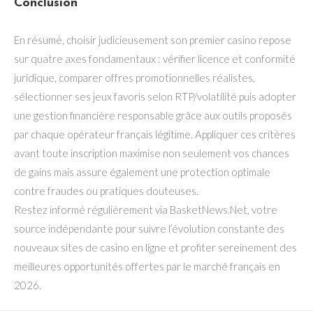
Conclusion
En résumé, choisir judicieusement son premier casino repose
sur quatre axes fondamentaux : vérifier licence et conformité
juridique, comparer offres promotionnelles réalistes,
sélectionner ses jeux favoris selon RTP/volatilité puis adopter
une gestion financière responsable grâce aux outils proposés
par chaque opérateur français légitime. Appliquer ces critères
avant toute inscription maximise non seulement vos chances
de gains mais assure également une protection optimale
contre fraudes ou pratiques douteuses.
Restez informé régulièrement via BasketNews.Net, votre
source indépendante pour suivre l’évolution constante des
nouveaux sites de casino en ligne et profiter sereinement des
meilleures opportunités offertes par le marché français en
2026.