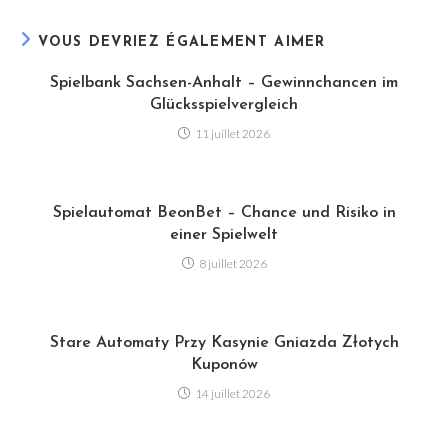
VOUS DEVRIEZ ÉGALEMENT AIMER
Spielbank Sachsen-Anhalt – Gewinnchancen im
Glücksspielvergleich
11 juillet 2026
Spielautomat BeonBet – Chance und Risiko in
einer Spielwelt
8 juillet 2026
Stare Automaty Przy Kasynie Gniazda Złotych
Kuponów
14 juillet 2026