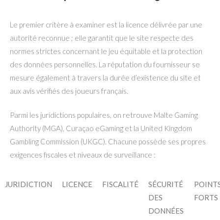
Le premier critère à examiner est la licence délivrée par une
autorité reconnue ; elle garantit que le site respecte des
normes strictes concernant le jeu équitable et la protection
des données personnelles. La réputation du fournisseur se
mesure également à travers la durée d’existence du site et
aux avis vérifiés des joueurs français.
Parmi les juridictions populaires, on retrouve Malte Gaming
Authority (MGA), Curaçao eGaming et la United Kingdom
Gambling Commission (UKGC). Chacune possède ses propres
exigences fiscales et niveaux de surveillance :
JURIDICTION
LICENCE
FISCALITÉ
SÉCURITÉ
POINT
DES
FORTS
DONNÉES