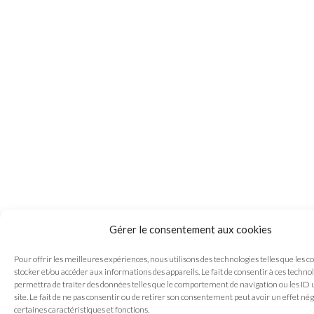
Gérer le consentement aux cookies
Pour offrir les meilleures expériences, nous utilisons des technologies telles que les c
stocker et/ou accéder aux informations des appareils. Le fait de consentir à ces techno
permettra de traiter des données telles que le comportement de navigation ou les ID 
site. Le fait de ne pas consentir ou de retirer son consentement peut avoir un effet nég
certaines caractéristiques et fonctions.