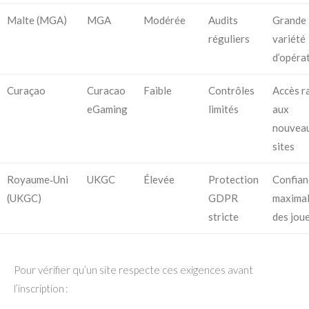
Malte (MGA)
MGA
Modérée
Audits
Grande
réguliers
variété
d’opéra
Curaçao
Curacao
Faible
Contrôles
Accès r
eGaming
limités
aux
nouvea
sites
Royaume‑Uni
UKGC
Élevée
Protection
Confian
(UKGC)
GDPR
maxima
stricte
des jou
Pour vérifier qu’un site respecte ces exigences avant
l’inscription :