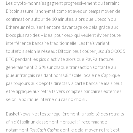
Les crypto‑monnaies gagnent progressivement du terrain ;
Bitcoin assure l’anonymat complet avec un temps moyen de
confirmation autour de 10 minutes, alors que Litecoin ou
Ethereum réduisent encore davantage ce délai grâce aux
blocs plus rapides – idéal pour ceux qui veulent éviter toute
interférence bancaire traditionnelle. Les frais varient
toutefois selon le réseau : Bitcoin peut coûter jusqu’à 0,0005
BTC pendant les pics d’activité alors que PayPal facture
généralement 2‑3 % sur chaque transaction sortante au
joueur français résidant hors UE fiscale locale ne s’applique
pas toujours aux dépôts directs via carte bancaire mais peut
être appliqué aux retraits vers comptes bancaires externes
selon la politique interne du casino choisi .
BasketNews.Net teste régulièrement la rapidité des retraits
afin d’établir un classement mensuel : il recommande
notamment
FastCash Casino
dont le délai moyen retrait est