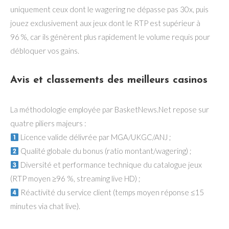
uniquement ceux dont le wagering ne dépasse pas 30x, puis
jouez exclusivement aux jeux dont le RTP est supérieur à
96 %, car ils génèrent plus rapidement le volume requis pour
débloquer vos gains.
Avis et classements des meilleurs casinos
La méthodologie employée par BasketNews.Net repose sur
quatre piliers majeurs :
Licence valide délivrée par MGA/UKGC/ANJ ;
Qualité globale du bonus (ratio montant/wagering) ;
Diversité et performance technique du catalogue jeux
(RTP moyen ≥96 %, streaming live HD) ;
Réactivité du service client (temps moyen réponse ≤15
minutes via chat live).