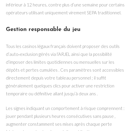
inférieur à 12 heures, contre plus d’une semaine pour certains
opérateurs utilisant uniquement virement SEPA traditionnel.
Gestion responsable du jeu
Tous les casinos légaux français doivent proposer des outils
d’auto‑exclusion gérés via l’ARJEL ainsi que la possibilité
d’imposer des limites quotidiennes ou mensuelles sur les
dépôts et pertes cumulées . Ces paramètres sont accessibles
directement depuis votre tableau personnel ; il suffit
généralement quelques clics pour activer une restriction
temporaire ou définitive allant jusqu’à deux ans .
Les signes indiquant un comportement à risque comprennent :
jouer pendant plusieurs heures consécutives sans pause ,
augmenter constamment ses mises après chaque perte