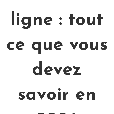
ligne : tout
ce que vous
devez
savoir en