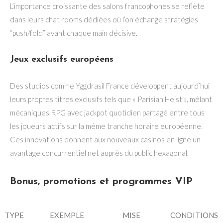
L’importance croissante des salons francophones se reflète
dans leurs chat rooms dédiées où l’on échange stratégies
“push/fold” avant chaque main décisive.
Jeux exclusifs européens
Des studios comme Yggdrasil France développent aujourd’hui
leurs propres titres exclusifs tels que « Parisian Heist », mêlant
mécaniques RPG avec jackpot quotidien partagé entre tous
les joueurs actifs sur la même tranche horaire européenne.
Ces innovations donnent aux nouveaux casinos en ligne un
avantage concurrentiel net auprès du public hexagonal.
Bonus, promotions et programmes VIP
TYPE
EXEMPLE
MISE
CONDITIONS