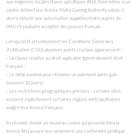
aux exigences locales (taxes spécifiques ANJ). Ainsi même si un
casino détient une licence Malta Gaming Authority valide, il
devra obtenir une autorisation supplémentaire auprès de
l’ANJ s’il souhaite accepter des joueurs français.
Lorsqu’on lit attentivement les Conditions Générales
d’Utilisation (CGU), plusieurs points cruciaux apparaissent :
– La clause relative au droit applicable (généralement droit
français) ;
– Le délai maximal pour réclamer un paiement après gain
(souvent 30 jours) ;
– Les restrictions géographiques précises – certains sites
excluent explicitement certaines régions métropolitaines
malgré leur licence française.
En résumé, choisir un nouveau casino qui possède bien la
licence ANJ assure non seulement une conformité juridique