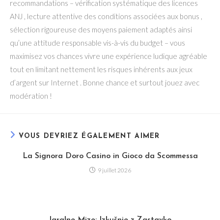
recommandations – vérification systématique des licences
ANJ , lecture attentive des conditions associées aux bonus ,
sélection rigoureuse des moyens paiement adaptés ainsi
qu’une attitude responsable vis-à-vis du budget – vous
maximisez vos chances vivre une expérience ludique agréable
tout en limitant nettement les risques inhérents aux jeux
d’argent sur Internet . Bonne chance et surtout jouez avec
modération !
VOUS DEVRIEZ ÉGALEMENT AIMER
La Signora Doro Casino in Gioco da Scommessa
9 juillet 2026