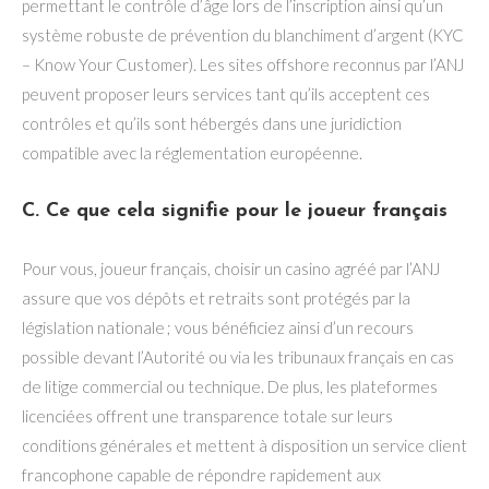
permettant le contrôle d’âge lors de l’inscription ainsi qu’un
système robuste de prévention du blanchiment d’argent (KYC
– Know Your Customer). Les sites offshore reconnus par l’ANJ
peuvent proposer leurs services tant qu’ils acceptent ces
contrôles et qu’ils sont hébergés dans une juridiction
compatible avec la réglementation européenne.
C. Ce que cela signifie pour le joueur français
Pour vous, joueur français, choisir un casino agréé par l’ANJ
assure que vos dépôts et retraits sont protégés par la
législation nationale ; vous bénéficiez ainsi d’un recours
possible devant l’Autorité ou via les tribunaux français en cas
de litige commercial ou technique. De plus, les plateformes
licenciées offrent une transparence totale sur leurs
conditions générales et mettent à disposition un service client
francophone capable de répondre rapidement aux