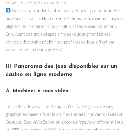
convertir le crédit en argent réel.
Planifier son budget autour des périodes promotionnelles
majeures – comme Noël ou EuroMillions – où plusieurs casinos
alignent leurs meilleurs taux multiplicateurs simultanément.
En suivant ces trois étapes simples vous augmentez vos
chances d’extraire réellement profit du cadeau offert par
votre nouveau casino préféré.
III Panorama des jeux disponibles sur un
casino en ligne moderne
A. Machines à sous vidéo
Les slots vidéo dominent aujourd’hui l’offre grâce à leurs
graphismes immersifs et leurs mécanismes innovants :
Gates of
Olympus
,
Book of Ra Deluxe
ou encore
Mega Joker
affichent tous
un RTP moyen proche 96 % tout en proposant plusieurs lignes