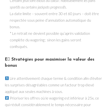
Certains jeux sont exclus du calcul : habituellement les paris
sportifs ou certains jackpots progressifs.
La date limite – souvent entre 30 et 60 jours – doit être
respectée sous peine d’annulation automatique du
bonus.
* Le retrait ne devient possible qu’après validation
complète du wagering ; sinon les gains seront
confisqués.
E️⃣ Stratégies pour maximiser la valeur des
bonus
Lire attentivement chaque terme & condition afin d’éviter
les surprises désagréables comme un facteur trop élevé
appliqué aux seules machines à sous.
Prioriser les offres où le wagering est inférieur à 25x, ce
qui réduit considérablement le temps nécessaire pour