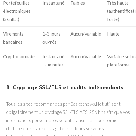
Portefeuilles
Instantané
Faibles
Très haute
électroniques
(authentificat
(Skrill…)
forte)
Virements
1‑3 jours
Aucun/variable
Haute
bancaires
ouvrés
Cryptomonnaies
Instantané
Aucun/variable
Variable selon
→ minutes
plateforme
B. Cryptage SSL/TLS et audits indépendants
Tous les sites recommandés par Basketnews.Net utilisent
obligatoirement un cryptage SSL/TLS AES‑256 bits afin que vos
informations personnelles soient transmises sous forme
chiffrée entre votre navigateur et leurs serveurs.