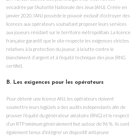
encadrée par l’Autorité Nationale des Jeux (ANJ). Créée en
janvier 2020, l’ANJ possède le pouvoir exclusif d’octroyer des
licences aux opérateurs souhaitant proposer leurs services
aux joueurs résidant sur le territoire métropolitain. La licence
française garantit que le site respecte les exigences strictes
relatives à la protection du joueur, à la lutte contre le
blanchiment d’argent et à l’équité technique des jeux (RNG
certifié).
B. Les exigences pour les opérateurs
Pour obtenir une licence ANJ, les opérateurs doivent
soumettre leurs logiciels à des audits indépendants afin de
prouver l’équité du générateur aléatoire (RNG) et le respect
d’un RTP minimum généralement fixé autour de 96 %. Ils sont
également tenus d’intégrer un dispositif anti‑jeune