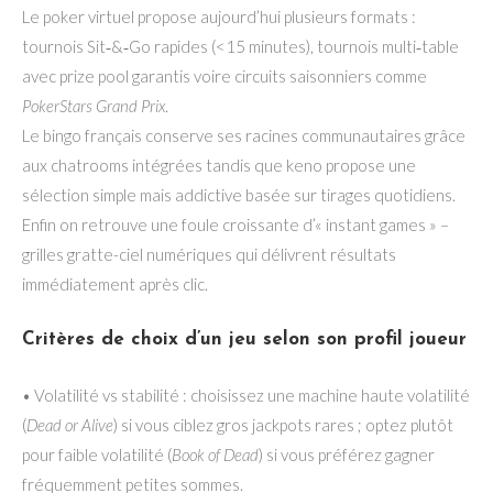
Le poker virtuel propose aujourd’hui plusieurs formats :
tournois Sit‑&‑Go rapides (<15 minutes), tournois multi‑table
avec prize pool garantis voire circuits saisonniers comme
PokerStars Grand Prix
.
Le bingo français conserve ses racines communautaires grâce
aux chatrooms intégrées tandis que keno propose une
sélection simple mais addictive basée sur tirages quotidiens.
Enfin on retrouve une foule croissante d’« instant games » –
grilles gratte-ciel numériques qui délivrent résultats
immédiatement après clic.
Critères de choix d’un jeu selon son profil joueur
• Volatilité vs stabilité : choisissez une machine haute volatilité
(
Dead or Alive
) si vous ciblez gros jackpots rares ; optez plutôt
pour faible volatilité (
Book of Dead
) si vous préférez gagner
fréquemment petites sommes.