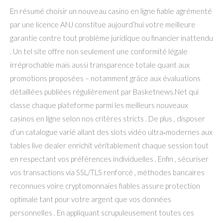
En résumé choisir un nouveau casino en ligne fiable agrémenté
par une licence ANJ constitue aujourd’hui votre meilleure
garantie contre tout problème juridique ou financier inattendu
. Un tel site offre non seulement une conformité légale
irréprochable mais aussi transparence totale quant aux
promotions proposées – notamment grâce aux évaluations
détaillées publiées régulièrement par Basketnews.Net qui
classe chaque plateforme parmi les meilleurs nouveaux
casinos en ligne selon nos critères stricts . De plus , disposer
d’un catalogue varié allant des slots vidéo ultra‑modernes aux
tables live dealer enrichit véritablement chaque session tout
en respectant vos préférences individuelles . Enfin , sécuriser
vos transactions via SSL/TLS renforcé , méthodes bancaires
reconnues voire cryptomonnaies fiables assure protection
optimale tant pour votre argent que vos données
personnelles . En appliquant scrupuleusement toutes ces