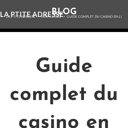
Skip
BLOG
to
LA PTITE ADRESSE
LA PTITE ADRESSE
>
NON CLASSÉ
>
GUIDE COMPLET DU CASINO EN LIGNE
content
Guide
complet du
casino en