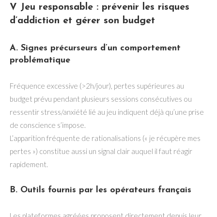
V Jeu responsable : prévenir les risques
d’addiction et gérer son budget
A. Signes précurseurs d’un comportement
problématique
Fréquence excessive (>2h/jour), pertes supérieures au
budget prévu pendant plusieurs sessions consécutives ou
ressentir stress/anxiété lié au jeu indiquent déjà qu’une prise
de conscience s’impose.
L’apparition fréquente de rationalisations (« je récupère mes
pertes ») constitue aussi un signal clair auquel il faut réagir
rapidement.
B. Outils fournis par les opérateurs français
Les plateformes agréées proposent directement depuis leur