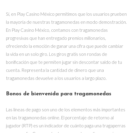
Sí, en Play Casino México permitimos que los usuarios prueben
la mayoría de nuestras tragamonedas en modo demostración.
En Play Casino México, contamos con tragamonedas
progresivas que han entregado premios millonarios,
ofreciendo la emoción de ganar una cifra que puede cambiar
la vida en un solo giro. Los giros gratis son rondas de
bonificación que te permiten jugar sin descontar saldo de tu
cuenta. Representa la cantidad de dinero que una
tragamonedas devuelve a los usuarios a largo plazo.
Bonos de bienvenida para tragamonedas
Las líneas de pago son uno de los elementos más importantes
en las tragamonedas online. El porcentaje de retorno al
jugador (RTP) es un indicador de cuánto paga una tragaperras