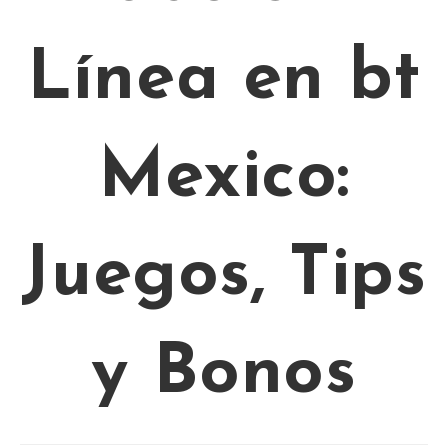
Línea en bt
Mexico:
Juegos, Tips
y Bonos