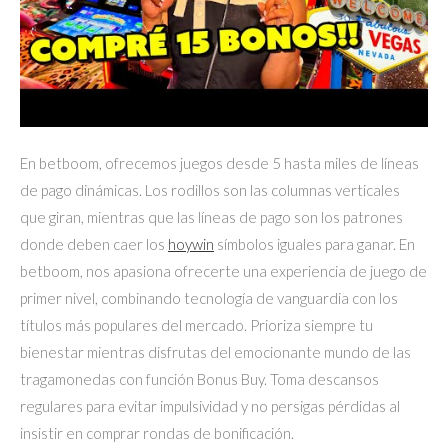
En betboom, ofrecemos juegos desde 5 hasta miles de líneas
de pago dinámicas. Los rodillos son las columnas verticales
que giran, mientras que las líneas de pago son los patrones
donde deben caer los
hoywin
símbolos iguales para ganar. En
betboom, nos apasiona ofrecerte una experiencia de juego de
primer nivel, combinando tecnología de vanguardia con los
títulos más populares del mercado. Prioriza siempre tu
bienestar mientras disfrutas del emocionante mundo de las
tragamonedas con función Bonus Buy. Toma descansos
regulares para evitar impulsividad y no persigas pérdidas al
insistir en comprar rondas de bonificación.