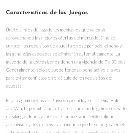
Características de los Juegos
Únete a miles de jugadores mexicanos que ya están
aprovechando las mejores ofertas del mercado. Si no se
cumplen los requisitos de apuesta en ese periodo, el bono y
las ganancias asociadas se eliminarán automáticamente. La
mayoría de nuestros bonos tienen una vigencia de 7 a 30 días.
Generalmente, solo se puede tener un bono activo a la vez
para evitar conflictos en el cálculo de los requisitos de
apuesta.
Esta tragamonedas de Playson que incluye el sistema Hold
and Win, te permitirá adentrarte en un mundo gélido rodeado
de vikingos, lobos y cuervos. Conoce su increíble calidad
audiovisual y déjate llevar a un mundo que te sumergirá en el
antiguo Egipto de la mano de Joker Ra. Sí, nuestra plataforma