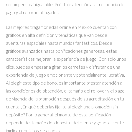
recompensas inigualable. Préstale atención a la frecuencia de
pago y al retorno al jugador.
Las mejores tragamonedas online en México cuentan con
gráficos en alta definición y temáticas que van desde
aventuras espaciales hasta mundos fantásticos. Desde
gráficos avanzados hasta bonificaciones generosas, estas
características mejoran la experiencia de juego. Con solo unos
clics, puedes empezar a girar los carretes y disfrutar de una
experiencia de juego emocionante y potencialmente lucrativa.
Al elegir este tipo de bono, es importante prestar atención a
las condiciones de obtención, el tamaño del rollover y el plazo
de vigencia de la promoción después de su acreditación en tu
cuenta. ¿En qué deberías fijarte al elegir una promoción sin
depósito? Por lo general, el monto de esta bonificación
depende del tamaño del depósito del cliente y generalmente
implica requisitos de apuesta.