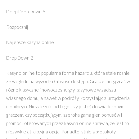
Deep Drop Down 5
Rozpocznij
Najlepsze kasyna online
Drop Down 2
Kasyno online to popularna forma hazardu, która stale rośnie
ze względu na wygodę i łatwość dostępu. Gracze mogą grać w
różne klasyczne i nowoczesne gry kasynowe w zaciszu
własnego domu, a nawet w podróży, korzystając z urządzenia
mobilnego. Niezależnie od tego, czy jesteś doświadczonym
graczem, czy początkującym, szeroka gama gier, bonusów i
promocji oferowanych przez kasyna online sprawia, że jest to
niezwykle atrakcyjna opcja. Ponadto istnieją protokoły