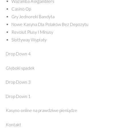
Wazamba Askgamblers
Casino Op
Gry Jednoreki Bandyta
Nowe Kasyna Dla Polaków Bez Depozytu
Revolut Plusy I Minusy
Slottyway Wypłaty
Drop Down 4
Głęboki spadek
Drop Down 3
Drop Down 1
Kasyno online na prawdziwe pieniądze
Kontakt